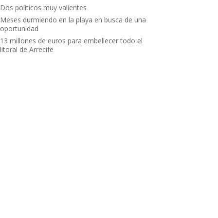
Dos políticos muy valientes
Meses durmiendo en la playa en busca de una
oportunidad
13 millones de euros para embellecer todo el
litoral de Arrecife