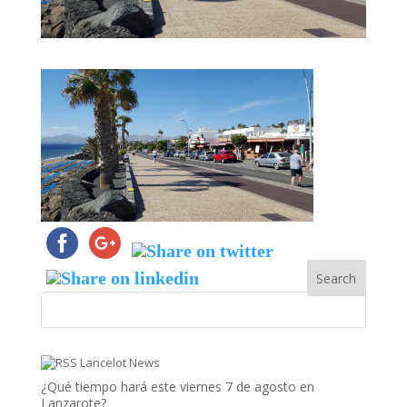
Lancelot News
¿Qué tiempo hará este viernes 7 de agosto en
Lanzarote?