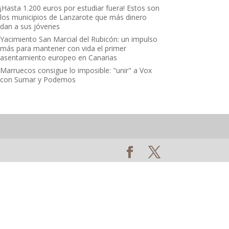
¡Hasta 1.200 euros por estudiar fuera! Estos son
los municipios de Lanzarote que más dinero
dan a sus jóvenes
Yacimiento San Marcial del Rubicón: un impulso
más para mantener con vida el primer
asentamiento europeo en Canarias
Marruecos consigue lo imposible: "unir" a Vox
con Sumar y Podemos