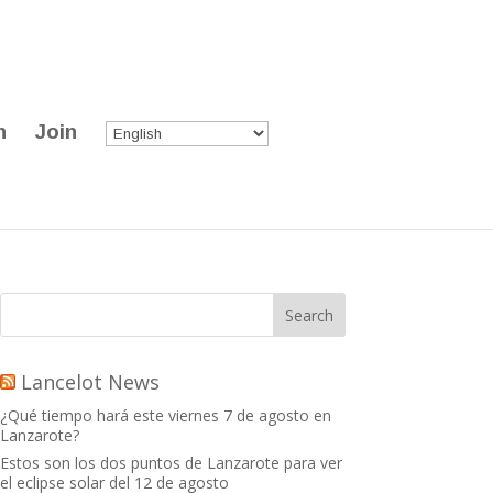
n
Join
Lancelot News
¿Qué tiempo hará este viernes 7 de agosto en
Lanzarote?
Estos son los dos puntos de Lanzarote para ver
el eclipse solar del 12 de agosto